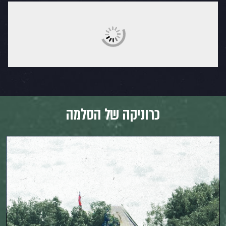
כרוניקה של הסלמה