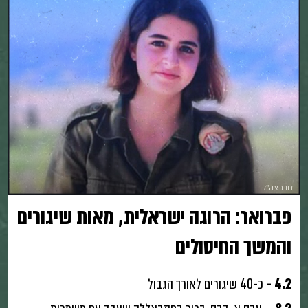
דובר צה"ל
פברואר: הרוגה ישראלית, מאות שיגורים
והמשך החיסולים
4.2 -
כ-40 שיגורים לאורך הגבול