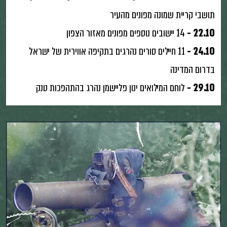
תושבי קריית שמונה מפונים מהעיר
22.10 -
14 יישובים נוספים מפונים מאזור הצפון
24.10 -
11 חיילים סורים נהרגים בתקיפה אווירית של ישראל
בדרום המדינה
29.10 -
לוחם המילואים ינון פליישמן נהרג בהתהפכות טנק