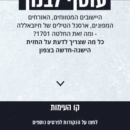
קו העימות
לחצו על הנקודות לפרטים נוספים