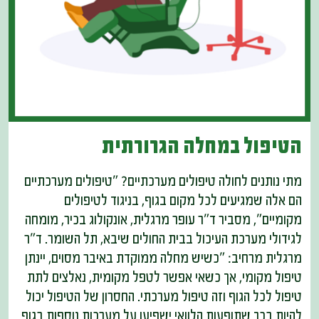
הטיפול במחלה הגרורתית
מתי נותנים לחולה טיפולים מערכתיים? "טיפולים מערכתיים
הם אלה שמגיעים לכל מקום בגוף, בניגוד לטיפולים
מקומיים", מסביר ד"ר עופר מרגלית, אונקולוג בכיר, מומחה
לגידולי מערכת העיכול בבית החולים שיבא, תל השומר. ד"ר
מרגלית מרחיב: "כשיש מחלה ממוקדת באיבר מסוים, יינתן
טיפול מקומי, אך כשאי אפשר לטפל מקומית, נאלצים לתת
טיפול לכל הגוף וזה טיפול מערכתי. החסרון של הטיפול יכול
להיות בכך שתופעות הלוואי ישפיעו על מערכות נוספות בגוף