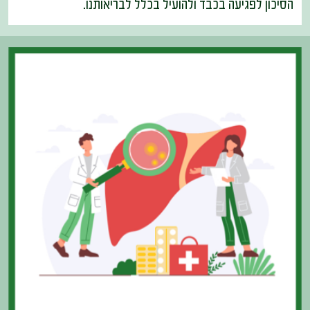
הסיכון לפגיעה בכבד ולהועיל בכלל לבריאותנו.