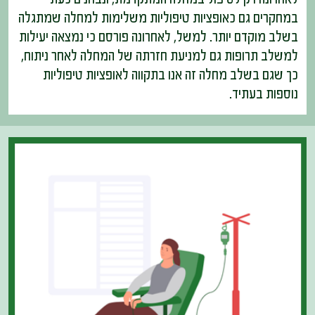
במחקרים גם כאופציות טיפוליות משלימות למחלה שמתגלה
בשלב מוקדם יותר. למשל, לאחרונה פורסם כי נמצאה יעילות
למשלב תרופות גם למניעת חזרתה של המחלה לאחר ניתוח,
כך שגם בשלב מחלה זה אנו בתקווה לאופציות טיפוליות
נוספות בעתיד.