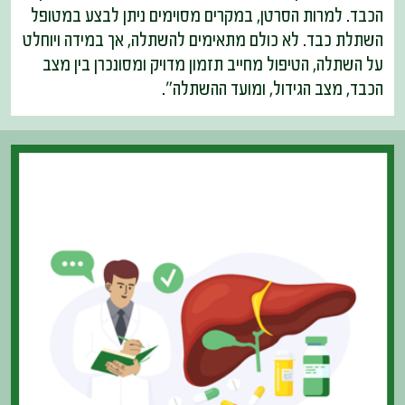
הכבד. למרות הסרטן, במקרים מסוימים ניתן לבצע במטופל
השתלת כבד. לא כולם מתאימים להשתלה, אך במידה ויוחלט
על השתלה, הטיפול מחייב תזמון מדויק ומסונכרן בין מצב
הכבד, מצב הגידול, ומועד ההשתלה".