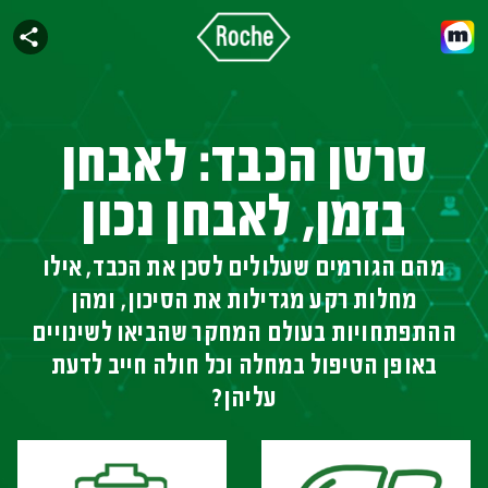
סרטן הכבד: לאבחן
בזמן, לאבחן נכון
מהם הגורמים שעלולים לסכן את הכבד, אילו
מחלות רקע מגדילות את הסיכון, ומהן
ההתפתחויות בעולם המחקר שהביאו לשינויים
באופן הטיפול במחלה וכל חולה חייב לדעת
עליהן?