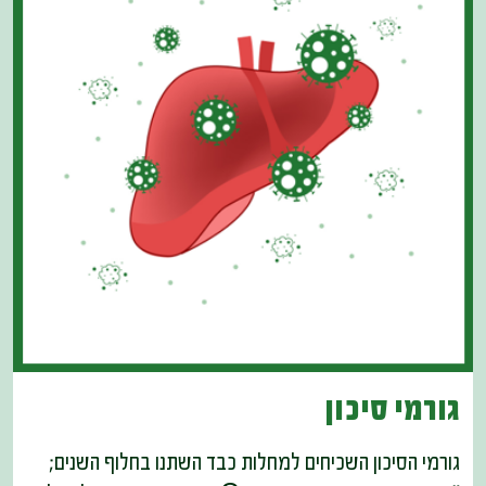
גורמי סיכון
גורמי הסיכון השכיחים למחלות כבד השתנו בחלוף השנים;