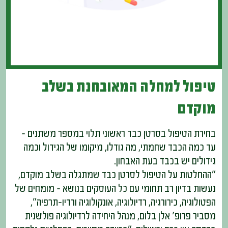
טיפול למחלה המאובחנת בשלב
מוקדם
בחירת הטיפול בסרטן כבד ראשוני תלוי במספר משתנים –
עד כמה הכבד שחמתי, מה גודלו, מיקומו של הגידול וכמה
גידולים יש בכבד בעת האבחון.
"ההחלטות על הטיפול לסרטן כבד שמתגלה בשלב מוקדם,
נעשות בדיון רב תחומי עם כל העוסקים בנושא – מומחים של
הפטולוגיה, כירורגיה, רדיולוגיה, אונקולוגיה ורדיו-תרפיה",
מסביר פרופ' אלן בלום, מנהל היחידה לרדיולוגיה פולשנית